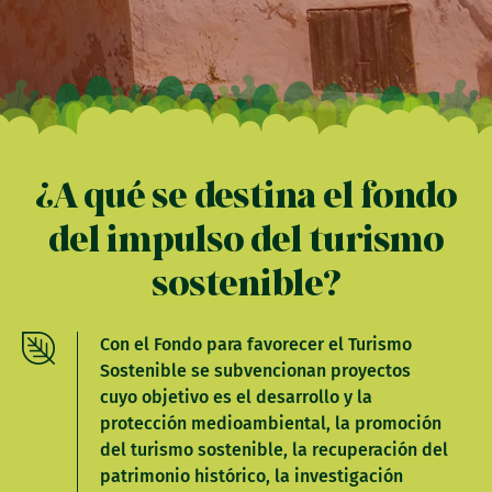
¿A qué se destina el fondo
del impulso del turismo
sostenible?
Con el Fondo para favorecer el Turismo
Sostenible se subvencionan proyectos
cuyo objetivo es el desarrollo y la
protección medioambiental, la promoción
del turismo sostenible, la recuperación del
patrimonio histórico, la investigación