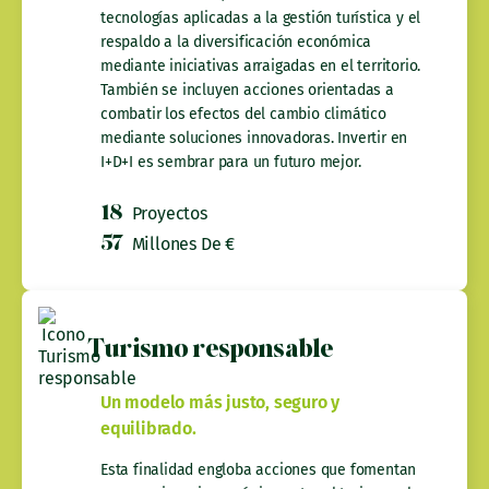
tecnologías aplicadas a la gestión turística y el
respaldo a la diversificación económica
mediante iniciativas arraigadas en el territorio.
También se incluyen acciones orientadas a
combatir los efectos del cambio climático
mediante soluciones innovadoras. Invertir en
I+D+I es sembrar para un futuro mejor.
18
Proyectos
57
Millones De €
Turismo responsable
Un modelo más justo, seguro y
equilibrado.
Esta finalidad engloba acciones que fomentan