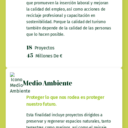
que promueven la inserción laboral y mejoran
la calidad del empleo, así como acciones de
reciclaje profesional y capacitación en
sostenibilidad. Porque la calidad del turismo
también depende de la calidad de las personas
que lo hacen posible.
18
Proyectos
45
Millones De €
Medio Ambiente
Proteger lo que nos rodea es proteger
nuestro futuro.
Esta finalidad incluye proyectos dirigidos a
preservar y regenerar espacios naturales, tanto
terrestres como marinos, así como el paisaje