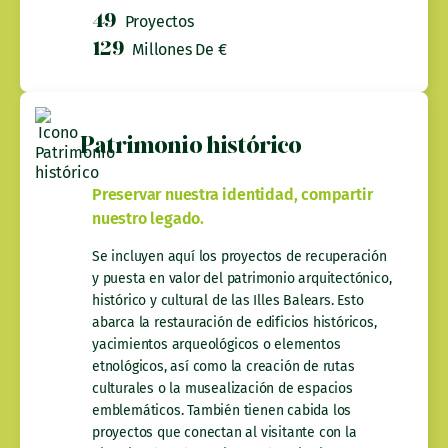
49
Proyectos
129
Millones De €
Patrimonio histórico
Preservar nuestra identidad, compartir
nuestro legado.
Se incluyen aquí los proyectos de recuperación
y puesta en valor del patrimonio arquitectónico,
histórico y cultural de las Illes Balears. Esto
abarca la restauración de edificios históricos,
yacimientos arqueológicos o elementos
etnológicos, así como la creación de rutas
culturales o la musealización de espacios
emblemáticos. También tienen cabida los
proyectos que conectan al visitante con la