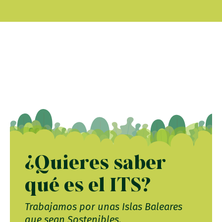
¿Quieres saber
qué es el ITS?
Trabajamos por unas Islas Baleares
que sean Sostenibles.