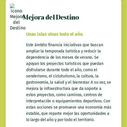
Mejora del Destino
Unas islas vivas todo el año.
Este ámbito financia iniciativas que buscan
ampliar la temporada turística y reducir la
dependencia de los meses de verano. Se
apoyan los proyectos turísticos que puedan
disfrutarse durante todo el año, como el
senderismo, el cicloturismo, la cultura, la
gastronomía, la salud y el bienestar. A su vez, se
mejora la infraestructura que da soporte a
estos proyectos, como caminos, centros de
interpretación o equipamientos deportivos. Con
estas acciones se promueve una economía más
estable, que reparte mejor las oportunidades a
lo largo del año y por todo el territorio.