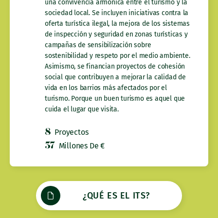
una convivencia armónica entre el turismo y la
sociedad local. Se incluyen iniciativas contra la
oferta turística ilegal, la mejora de los sistemas
de inspección y seguridad en zonas turísticas y
campañas de sensibilización sobre
sostenibilidad y respeto por el medio ambiente.
Asimismo, se financian proyectos de cohesión
social que contribuyen a mejorar la calidad de
vida en los barrios más afectados por el
turismo. Porque un buen turismo es aquel que
cuida el lugar que visita.
8
Proyectos
37
Millones De €
¿QUÉ ES EL ITS?