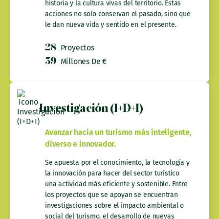
historia y la cultura vivas del territorio. Estas
acciones no solo conservan el pasado, sino que
le dan nueva vida y sentido en el presente.
28
Proyectos
39
Millones De €
Investigación (I+D+I)
Avanzar hacia un turismo más inteligente,
diverso e innovador.
Se apuesta por el conocimiento, la tecnología y
la innovación para hacer del sector turístico
una actividad más eficiente y sostenible. Entre
los proyectos que se apoyan se encuentran
investigaciones sobre el impacto ambiental o
social del turismo, el desarrollo de nuevas