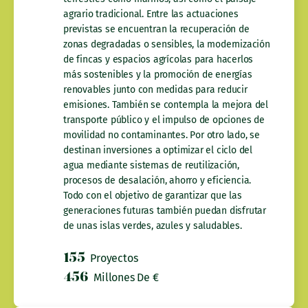
agrario tradicional. Entre las actuaciones
previstas se encuentran la recuperación de
zonas degradadas o sensibles, la modernización
de fincas y espacios agrícolas para hacerlos
más sostenibles y la promoción de energías
renovables junto con medidas para reducir
emisiones. También se contempla la mejora del
transporte público y el impulso de opciones de
movilidad no contaminantes. Por otro lado, se
destinan inversiones a optimizar el ciclo del
agua mediante sistemas de reutilización,
procesos de desalación, ahorro y eficiencia.
Todo con el objetivo de garantizar que las
generaciones futuras también puedan disfrutar
de unas islas verdes, azules y saludables.
155
Proyectos
456
Millones De €