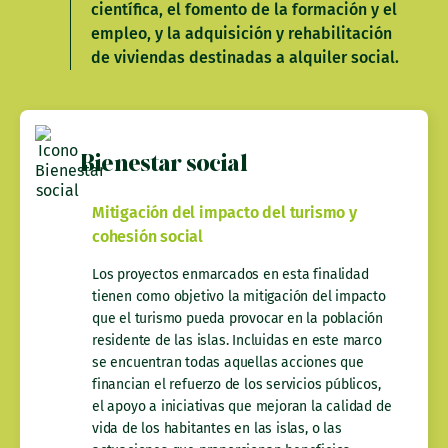
científica, el fomento de la formación y el
empleo, y la adquisición y rehabilitación
de viviendas destinadas a alquiler social.
Bienestar social
Mitigación del impacto del turismo y
cohesión social
Los proyectos enmarcados en esta finalidad
tienen como objetivo la mitigación del impacto
que el turismo pueda provocar en la población
residente de las islas. Incluidas en este marco
se encuentran todas aquellas acciones que
financian el refuerzo de los servicios públicos,
el apoyo a iniciativas que mejoran la calidad de
vida de los habitantes en las islas, o las