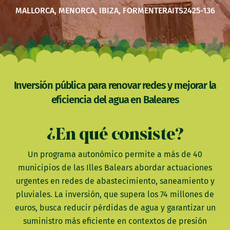
MALLORCA, MENORCA, IBIZA, FORMENTERA
ITS2425-136
Inversión pública para renovar redes y mejorar la
eficiencia del agua en Baleares
¿En qué consiste?
Un programa autonómico permite a más de 40
municipios de las Illes Balears abordar actuaciones
urgentes en redes de abastecimiento, saneamiento y
pluviales. La inversión, que supera los 74 millones de
euros, busca reducir pérdidas de agua y garantizar un
suministro más eficiente en contextos de presión