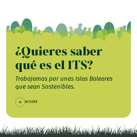
¿Quieres saber
qué es el ITS?
Trabajamos por unas Islas Baleares
que sean Sostenibles.
ACCEDE