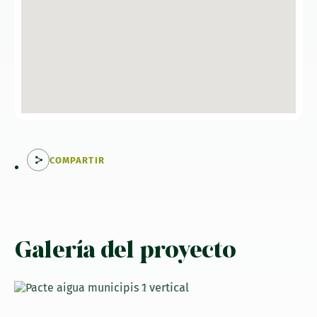
COMPARTIR
Galería del proyecto