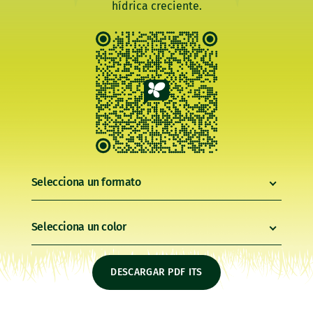
hídrica creciente.
Selecciona un formato
Selecciona un color
DESCARGAR PDF ITS