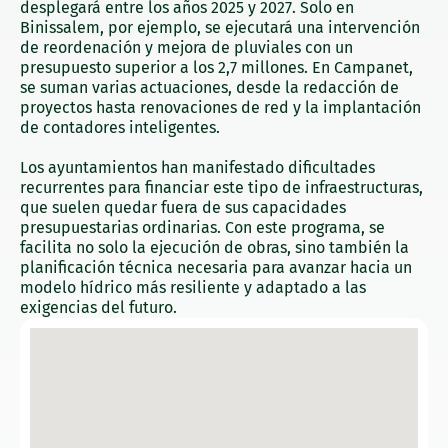
desplegará entre los años 2025 y 2027. Solo en
Binissalem, por ejemplo, se ejecutará una intervención
de reordenación y mejora de pluviales con un
presupuesto superior a los 2,7 millones. En Campanet,
se suman varias actuaciones, desde la redacción de
proyectos hasta renovaciones de red y la implantación
de contadores inteligentes.
Los ayuntamientos han manifestado dificultades
recurrentes para financiar este tipo de infraestructuras,
que suelen quedar fuera de sus capacidades
presupuestarias ordinarias. Con este programa, se
facilita no solo la ejecución de obras, sino también la
planificación técnica necesaria para avanzar hacia un
modelo hídrico más resiliente y adaptado a las
exigencias del futuro.