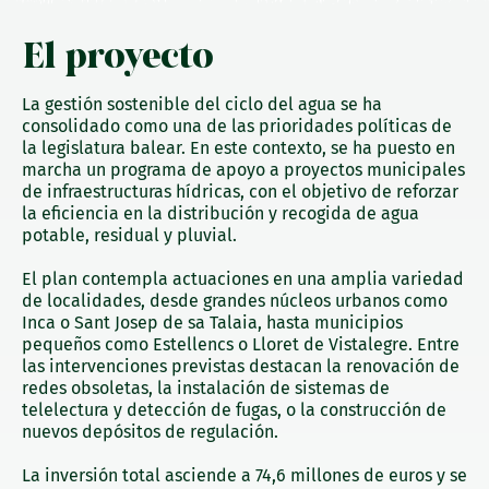
El proyecto
La gestión sostenible del ciclo del agua se ha
consolidado como una de las prioridades políticas de
la legislatura balear. En este contexto, se ha puesto en
marcha un programa de apoyo a proyectos municipales
de infraestructuras hídricas, con el objetivo de reforzar
la eficiencia en la distribución y recogida de agua
potable, residual y pluvial.
El plan contempla actuaciones en una amplia variedad
de localidades, desde grandes núcleos urbanos como
Inca o Sant Josep de sa Talaia, hasta municipios
pequeños como Estellencs o Lloret de Vistalegre. Entre
las intervenciones previstas destacan la renovación de
redes obsoletas, la instalación de sistemas de
telelectura y detección de fugas, o la construcción de
nuevos depósitos de regulación.
La inversión total asciende a 74,6 millones de euros y se