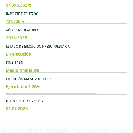
57.398.362 €
IMPORTE EJECUTADO
721.738 €
AÑO CONVOCATORIA
2024-2025
ESTADO DE EJECUCIÓN PRESUPUESTARIA
En ejecución
FINALIDAD
Medio Ambiente
EJECUCIÓN PRESUPUESTARIA
Ejecutado: 1.26%
ÚLTIMA ACTUALIZACIÓN
01.07.2026