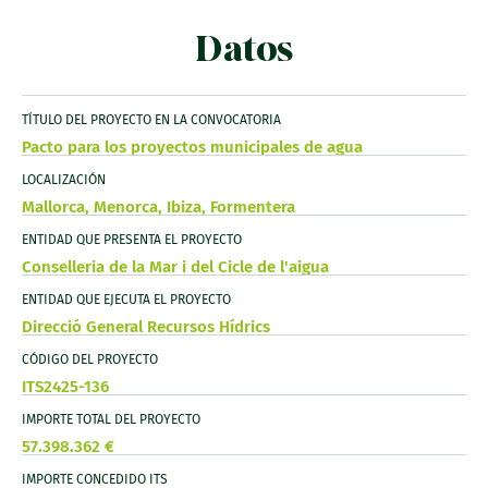
Datos
TÍTULO DEL PROYECTO EN LA CONVOCATORIA
Pacto para los proyectos municipales de agua
LOCALIZACIÓN
Mallorca, Menorca, Ibiza, Formentera
ENTIDAD QUE PRESENTA EL PROYECTO
Conselleria de la Mar i del Cicle de l'aigua
ENTIDAD QUE EJECUTA EL PROYECTO
Direcció General Recursos Hídrics
CÓDIGO DEL PROYECTO
ITS2425-136
IMPORTE TOTAL DEL PROYECTO
57.398.362 €
IMPORTE CONCEDIDO ITS