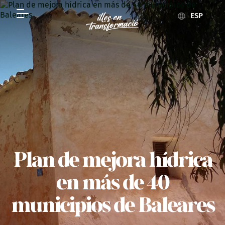
ESP
Plan de mejora hídrica
en más de 40
municipios de Baleares