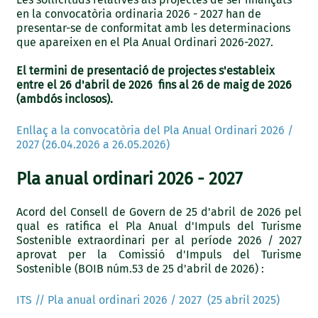
en la convocatòria ordinaria 2026 - 2027 han de
presentar-se de conformitat amb les determinacions
que apareixen en el Pla Anual Ordinari 2026-2027.
El termini de presentació de projectes s'estableix
entre el 26 d'abril de 2026 fins al 26 de maig de 2026
(ambdós inclosos).
Enllaç a la convocatòria del Pla Anual Ordinari 2026 /
2027 (26.04.2026 a 26.05.2026)
Pla anual ordinari 2026 - 2027
Acord del Consell de Govern de 25 d'abril de 2026 pel
qual es ratifica el Pla Anual d'Impuls del Turisme
Sostenible extraordinari per al període 2026 / 2027
aprovat per la Comissió d'Impuls del Turisme
Sostenible (BOIB núm.53 de 25 d'abril de 2026) :
ITS // Pla anual ordinari 2026 / 2027 (25 abril 2025)