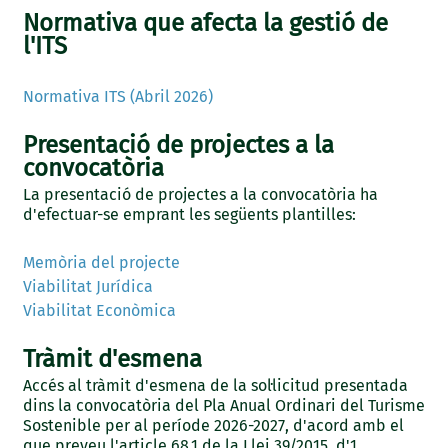
Normativa que afecta la gestió de
l'ITS
Normativa ITS (Abril 2026)
Presentació de projectes a la
convocatòria
La presentació de projectes a la convocatòria ha
d'efectuar-se emprant les següents plantilles:
Memòria del projecte
Viabilitat Jurídica
Viabilitat Econòmica
Tràmit d'esmena
Accés al tràmit d'esmena de la sol·licitud presentada
dins la convocatòria del Pla Anual Ordinari del Turisme
Sostenible per al període 2026-2027, d'acord amb el
que preveu l'article 68.1 de la Llei 39/2015, d'1