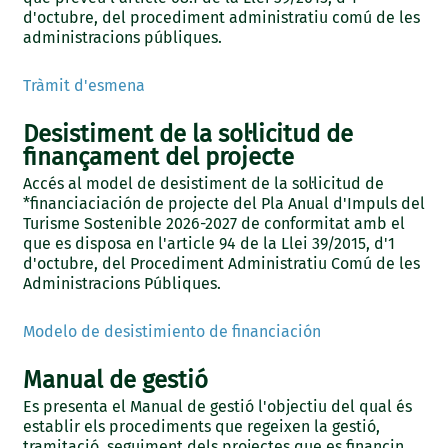
d'octubre, del procediment administratiu comú de les
administracions públiques.
Tràmit d'esmena
Desistiment de la sol·licitud de
finançament del projecte
Accés al model de desistiment de la sol·licitud de
*financiaciación de projecte del Pla Anual d'Impuls del
Turisme Sostenible 2026-2027 de conformitat amb el
que es disposa en l'article 94 de la Llei 39/2015, d'1
d'octubre, del Procediment Administratiu Comú de les
Administracions Públiques.
Modelo de desistimiento de financiación
Manual de gestió
Es presenta el Manual de gestió l'objectiu del qual és
establir els procediments que regeixen la gestió,
tramitació, seguiment dels projectes que es financin