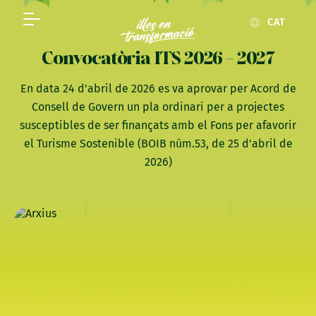
CAT
Convocatòria ITS 2026 - 2027
En data 24 d'abril de 2026 es va aprovar per Acord de
Consell de Govern un pla ordinari per a projectes
susceptibles de ser finançats amb el Fons per afavorir
el Turisme Sostenible (BOIB núm.53, de 25 d'abril de
2026)