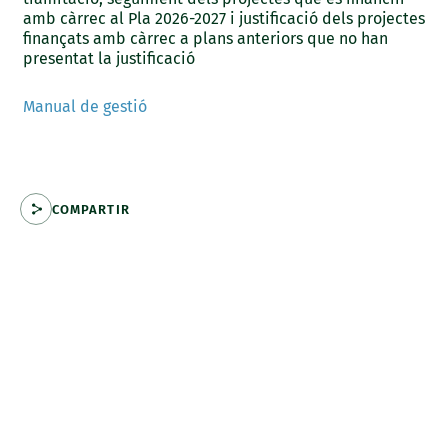
amb càrrec al Pla 2026-2027 i justificació dels projectes
finançats amb càrrec a plans anteriors que no han
presentat la justificació
Manual de gestió
COMPARTIR