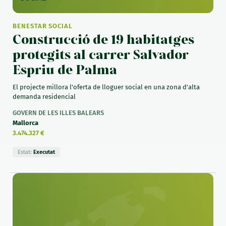
BENESTAR SOCIAL
Construcció de 19 habitatges
protegits al carrer Salvador
Espriu de Palma
El projecte millora l'oferta de lloguer social en una zona d'alta
demanda residencial
GOVERN DE LES ILLES BALEARS
Mallorca
3.474.327 €
Estat:
Executat