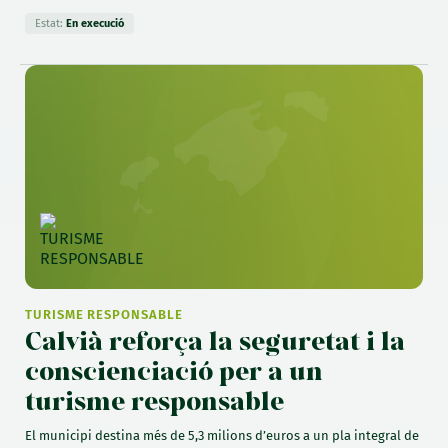
Estat:
En execució
TURISME RESPONSABLE
Calvià reforça la seguretat i la
conscienciació per a un
turisme responsable
El municipi destina més de 5,3 milions d’euros a un pla integral de