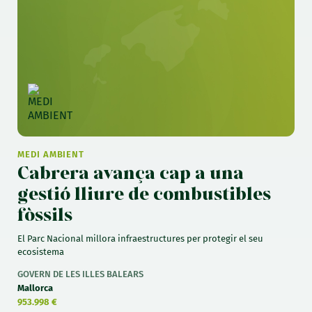
MEDI AMBIENT
Cabrera avança cap a una
gestió lliure de combustibles
fòssils
El Parc Nacional millora infraestructures per protegir el seu
ecosistema
GOVERN DE LES ILLES BALEARS
Mallorca
953.998 €