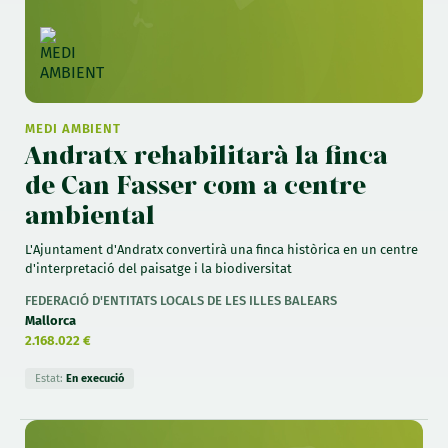
MEDI AMBIENT
Andratx rehabilitarà la finca
de Can Fasser com a centre
ambiental
L'Ajuntament d'Andratx convertirà una finca històrica en un centre
d'interpretació del paisatge i la biodiversitat
FEDERACIÓ D'ENTITATS LOCALS DE LES ILLES BALEARS
Mallorca
2.168.022 €
Estat:
En execució