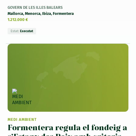
GOVERN DE LES ILLES BALEARS
Mallorca, Menorca, Ibiza, Formentera
1.212.000 €
Estat:
Executat
MEDI AMBIENT
Formentera regula el fondeig a