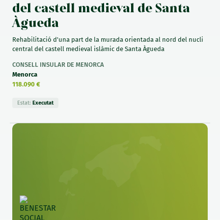
del castell medieval de Santa
Àgueda
Rehabilitació d'una part de la murada orientada al nord del nucli
central del castell medieval islàmic de Santa Àgueda
CONSELL INSULAR DE MENORCA
Menorca
118.090 €
Estat:
Executat