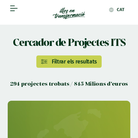
CAT
Cercador de Projectes ITS
Filtrar els resultats
294 projectes trobats / 845 Milions d'euros