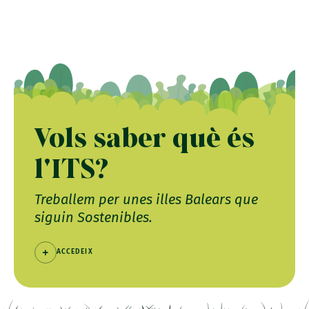
Vols saber què és
l'ITS?
Treballem per unes illes Balears que
siguin Sostenibles.
ACCEDEIX