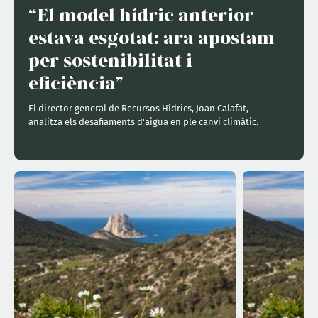
“El model hídric anterior
estava esgotat: ara apostam
per sostenibilitat i
eficiència”
El director general de Recursos Hídrics, Joan Calafat,
analitza els desafiaments d'aigua en ple canvi climàtic.