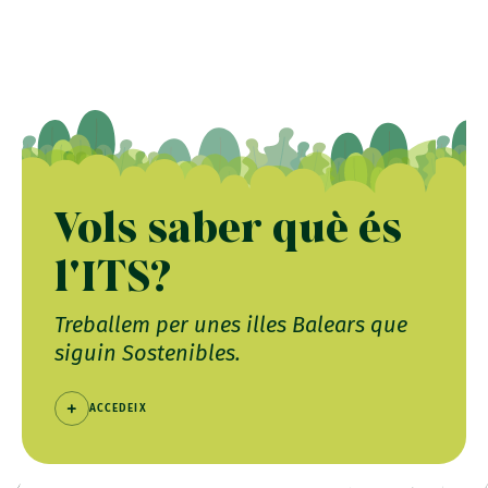
Vols saber què és
l'ITS?
Treballem per unes illes Balears que
siguin Sostenibles.
ACCEDEIX