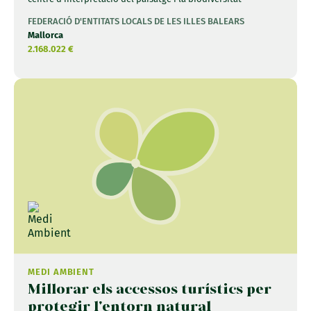
FEDERACIÓ D'ENTITATS LOCALS DE LES ILLES BALEARS
Mallorca
2.168.022 €
MEDI AMBIENT
Millorar els accessos turístics per
protegir l'entorn natural