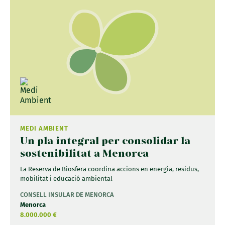
MEDI AMBIENT
Un pla integral per consolidar la
sostenibilitat a Menorca
La Reserva de Biosfera coordina accions en energia, residus,
mobilitat i educació ambiental
CONSELL INSULAR DE MENORCA
Menorca
8.000.000 €