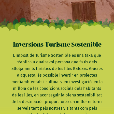
Inversions Turisme Sostenible
L’Impost de Turisme Sostenible és una taxa que
s’aplica a qualsevol persona que fa ús dels
allotjaments turístics de les Illes Balears. Gràcies
a aquesta, és possible invertir en projectes
mediambientals i culturals, en investigació, en la
millora de les condicions socials dels habitants
de les illes, en aconseguir la plena sostenibilitat
de la destinació i proporcionar un millor entorn i
serveis tant pels nostres visitants com pels