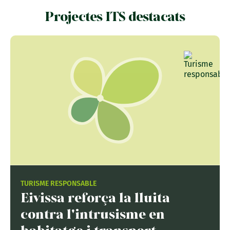
Projectes ITS destacats
TURISME RESPONSABLE
Eivissa reforça la lluita
contra l'intrusisme en