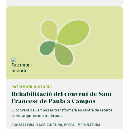
PATRIMONI HISTÒRIC
Rehabilitació del convent de Sant
Francesc de Paula a Campos
El convent de Campos es transformarà en centre de recerca
sobre arquitectura tradicional
CONSELLERIA D'AGRICULTURA, PESCA I MEDI NATURAL