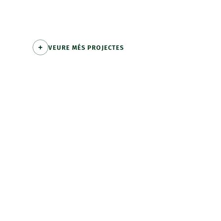
VEURE MÉS PROJECTES