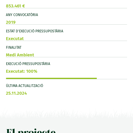
853.461 €
ANY CONVOCATÒRIA
2019
ESTAT D'EXECUCIÓ PRESSUPOSTÀRIA
Executat
FINALITAT
Medi Ambient
EXECUCIÓ PRESSUPOSTÀRIA
Executat: 100%
ÚLTIMA ACTUALITZACIÓ
25.11.2024
El projecte