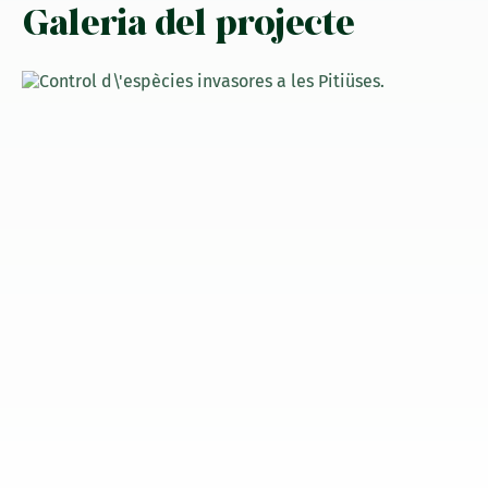
Galeria del projecte