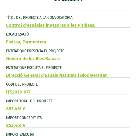
TÍTOL DEL PROJECTE A LA CONVOCATÒRIA
Control d'espècies invasores a les Pitiüses.
LOCALITZACIÓ
Eivissa, Formentera
ENTITAT QUE PRESENTA EL PROJECTE
Govern de les Illes Balears
ENTITAT QUE EXECUTA EL PROJECTE
Direcció General d'Espais Naturals i Biodiversitat
CODI DEL PROJECTE
ITS2019-077
IMPORT TOTAL DEL PROJECTE
853.461 €
IMPORT CONCEDIT ITS
853.461 €
IMPORT EXECUTAT