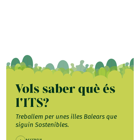
Vols saber què és
l'ITS?
Treballem per unes illes Balears que
siguin Sostenibles.