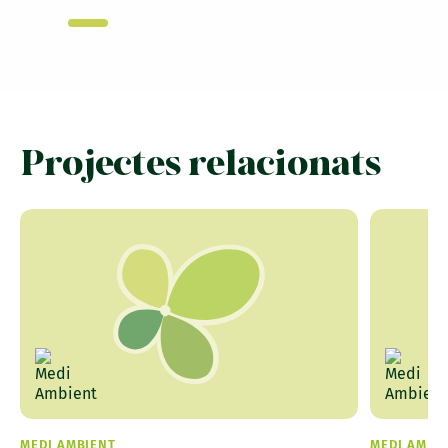
Projectes relacionats
MEDI AMBIENT
MEDI AMBI