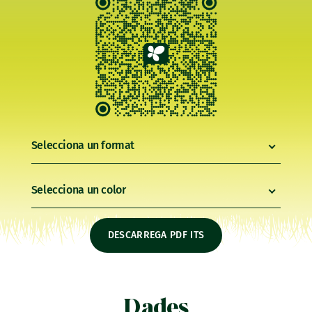
Selecciona un format
Selecciona un color
DESCARREGA PDF ITS
Dades