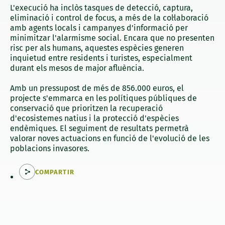
L'execució ha inclòs tasques de detecció, captura,
eliminació i control de focus, a més de la col·laboració
amb agents locals i campanyes d'informació per
minimitzar l'alarmisme social. Encara que no presenten
risc per als humans, aquestes espècies generen
inquietud entre residents i turistes, especialment
durant els mesos de major afluència.
Amb un pressupost de més de 856.000 euros, el
projecte s'emmarca en les polítiques públiques de
conservació que prioritzen la recuperació
d'ecosistemes natius i la protecció d'espècies
endèmiques. El seguiment de resultats permetrà
valorar noves actuacions en funció de l'evolució de les
poblacions invasores.
COMPARTIR