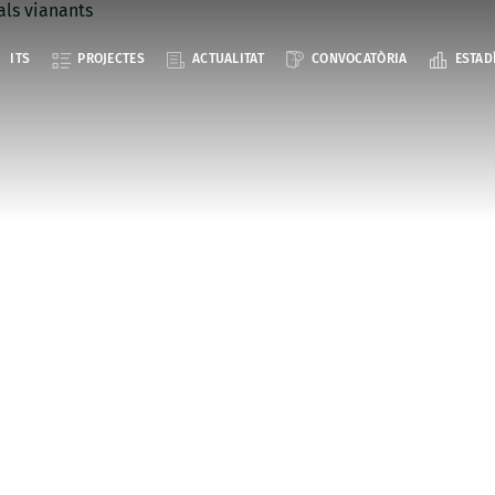
ITS
PROJECTES
ACTUALITAT
CONVOCATÒRIA
ESTAD