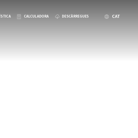
CAT
ÍSTICA
CALCULADORA
DESCÀRREGUES