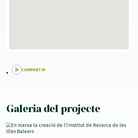
COMPARTIR
Galeria del projecte