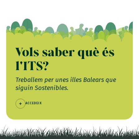
Vols saber què és
l'ITS?
Treballem per unes illes Balears que
siguin Sostenibles.
ACCEDEIX