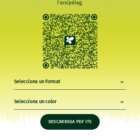
l'arxipèlag.
Selecciona un format
Selecciona un color
DESCARREGA PDF ITS