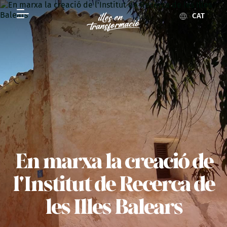
CAT
En marxa la creació de
l'Institut de Recerca de
les Illes Balears