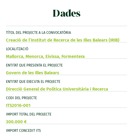
Dades
TÍTOL DEL PROJECTE A LA CONVOCATÒRIA
Creació de l’Institut de Recerca de les Illes Balears (IRIB)
LOCALITZACIÓ
Mallorca, Menorca, Eivissa, Formentera
ENTITAT QUE PRESENTA EL PROJECTE
Govern de les Illes Balears
ENTITAT QUE EXECUTA EL PROJECTE
Direcció General de Política Universitària i Recerca
CODI DEL PROJECTE
ITS2016-001
IMPORT TOTAL DEL PROJECTE
300.000 €
IMPORT CONCEDIT ITS