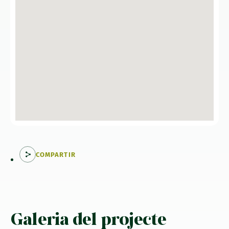
COMPARTIR
Galeria del projecte