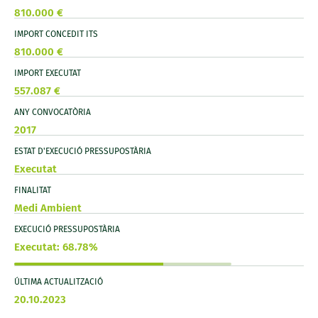
810.000 €
IMPORT CONCEDIT ITS
810.000 €
IMPORT EXECUTAT
557.087 €
ANY CONVOCATÒRIA
2017
ESTAT D'EXECUCIÓ PRESSUPOSTÀRIA
Executat
FINALITAT
Medi Ambient
EXECUCIÓ PRESSUPOSTÀRIA
Executat: 68.78%
ÚLTIMA ACTUALITZACIÓ
20.10.2023