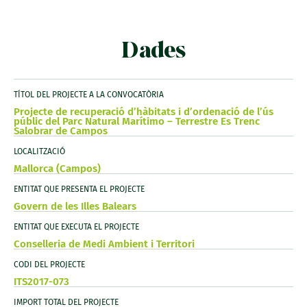
Dades
TÍTOL DEL PROJECTE A LA CONVOCATÒRIA
Projecte de recuperació d’hàbitats i d’ordenació de l’ús
públic del Parc Natural Marítimo – Terrestre Es Trenc
Salobrar de Campos
LOCALITZACIÓ
Mallorca (Campos)
ENTITAT QUE PRESENTA EL PROJECTE
Govern de les Illes Balears
ENTITAT QUE EXECUTA EL PROJECTE
Conselleria de Medi Ambient i Territori
CODI DEL PROJECTE
ITS2017-073
IMPORT TOTAL DEL PROJECTE