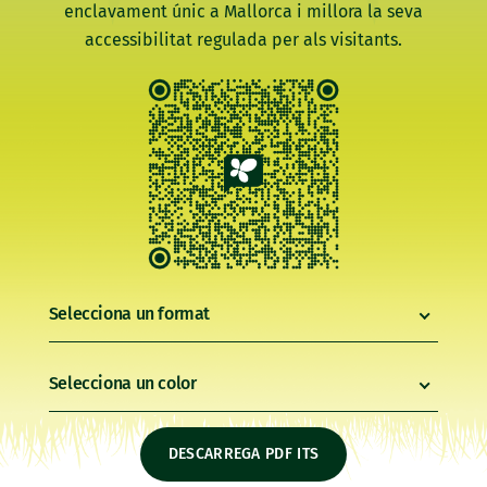
enclavament únic a Mallorca i millora la seva
accessibilitat regulada per als visitants.
Selecciona un format
Selecciona un color
DESCARREGA PDF ITS