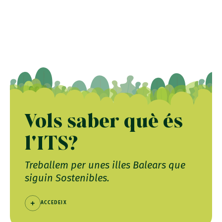
Vols saber què és
l'ITS?
Treballem per unes illes Balears que
siguin Sostenibles.
ACCEDEIX