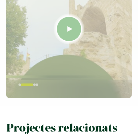
Projectes relacionats