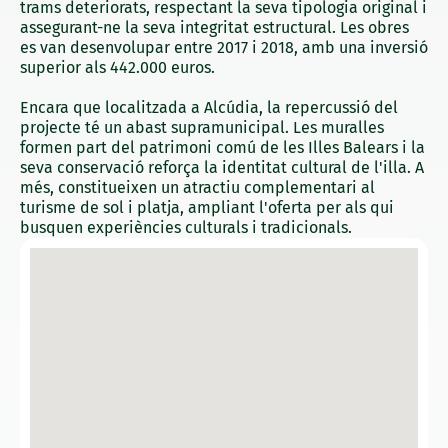
trams deteriorats, respectant la seva tipologia original i
assegurant-ne la seva integritat estructural. Les obres
es van desenvolupar entre 2017 i 2018, amb una inversió
superior als 442.000 euros.
Encara que localitzada a Alcúdia, la repercussió del
projecte té un abast supramunicipal. Les muralles
formen part del patrimoni comú de les Illes Balears i la
seva conservació reforça la identitat cultural de l'illa. A
més, constitueixen un atractiu complementari al
turisme de sol i platja, ampliant l'oferta per als qui
busquen experiències culturals i tradicionals.