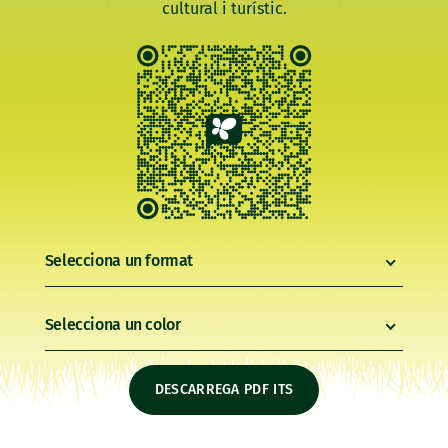
cultural i turístic.
Selecciona un format
Selecciona un color
DESCARREGA PDF ITS