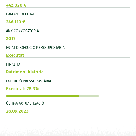
442.020 €
IMPORT EXECUTAT
346.110 €
ANY CONVOCATÒRIA
2017
ESTAT D'EXECUCIÓ PRESSUPOSTÀRIA
Executat
FINALITAT
Patrimoni històric
EXECUCIÓ PRESSUPOSTÀRIA
Executat: 78.3%
ÚLTIMA ACTUALITZACIÓ
26.09.2023