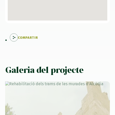
COMPARTIR
Galeria del projecte