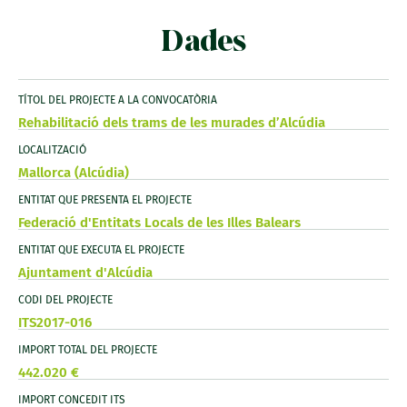
Dades
TÍTOL DEL PROJECTE A LA CONVOCATÒRIA
Rehabilitació dels trams de les murades d’Alcúdia
LOCALITZACIÓ
Mallorca (Alcúdia)
ENTITAT QUE PRESENTA EL PROJECTE
Federació d'Entitats Locals de les Illes Balears
ENTITAT QUE EXECUTA EL PROJECTE
Ajuntament d'Alcúdia
CODI DEL PROJECTE
ITS2017-016
IMPORT TOTAL DEL PROJECTE
442.020 €
IMPORT CONCEDIT ITS