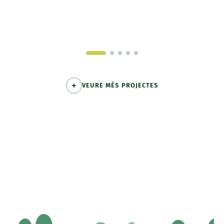
VEURE MÉS PROJECTES