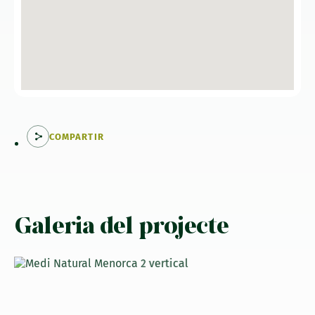
COMPARTIR
Galeria del projecte