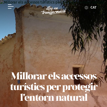
CAT
Millorar els accessos
turístics per protegir
l'entorn natural