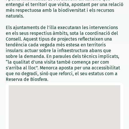
entengui el territori que visita, apostant per una relació
més respectuosa amb la biodiversitat i els recursos
naturals.
Els ajuntaments de l'illa executaran les intervencions
en els seus respectius àmbits, sota la coordinació del
Consell. Aquest tipus de projectes reflecteixen una
tendència cada vegada més estesa en territoris
insulars: actuar sobre la infraestructura abans que
sobre la demanda. En paraules dels tècnics implicats,
“la qualitat d'una visita també comença per com
s'arriba al lloc”. Menorca aposta per una accessibilitat
que no degradi, sinó que reforci, el seu estatus com a
Reserva de Biosfera.