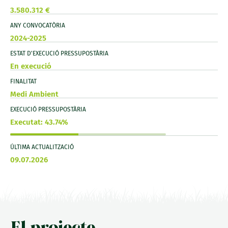
3.580.312 €
ANY CONVOCATÒRIA
2024-2025
ESTAT D'EXECUCIÓ PRESSUPOSTÀRIA
En execució
FINALITAT
Medi Ambient
EXECUCIÓ PRESSUPOSTÀRIA
Executat: 43.74%
ÚLTIMA ACTUALITZACIÓ
09.07.2026
El projecte