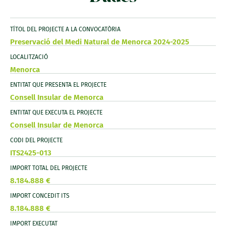
TÍTOL DEL PROJECTE A LA CONVOCATÒRIA
Preservació del Medi Natural de Menorca 2024-2025
LOCALITZACIÓ
Menorca
ENTITAT QUE PRESENTA EL PROJECTE
Consell Insular de Menorca
ENTITAT QUE EXECUTA EL PROJECTE
Consell Insular de Menorca
CODI DEL PROJECTE
ITS2425-013
IMPORT TOTAL DEL PROJECTE
8.184.888 €
IMPORT CONCEDIT ITS
8.184.888 €
IMPORT EXECUTAT