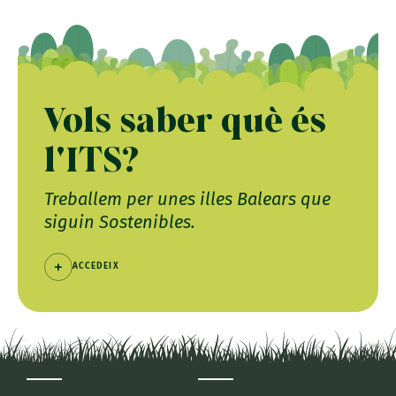
Vols saber què és
l'ITS?
Treballem per unes illes Balears que
siguin Sostenibles.
ACCEDEIX