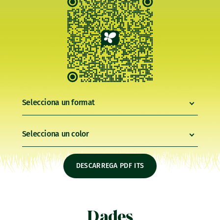
Selecciona un format
Selecciona un color
DESCARREGA PDF ITS
Dades