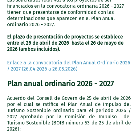
financiados en la convocatoria ordinaria 2026 - 2027
tienen que presentarse de conformidad con las
determinaciones que aparecen en el Plan Anual
ordinario 2026 - 2027.
El plazo de presentación de proyectos se establece
entre el 26 de abril de 2026 hasta el 26 de mayo de
2026 (ambos incluidos).
Enlace a la convocatoria del Plan Anual Ordinario 2026
/ 2027 (26.04.2026 a 26.05.2026)
Plan anual ordinario 2026 - 2027
Acuerdo del Consell de Govern de 25 de abril de 2026
por el cual se ratifica el Plan Anual de Impulso del
Turismo Sostenible ordinario para el periodo 2026 /
2027 aprobado por la Comisión de Impulso del
Turismo Sostenible (BOIB número 53 de 25 de abril de
2026) :