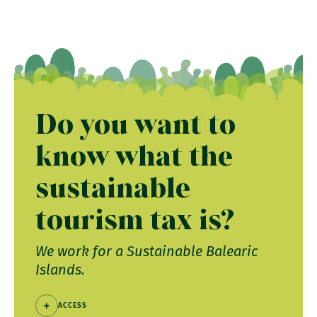
Do you want to
know what the
sustainable
tourism tax is?
We work for a Sustainable Balearic
Islands.
ACCESS