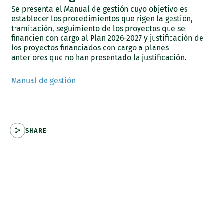
Se presenta el Manual de gestión cuyo objetivo es
establecer los procedimientos que rigen la gestión,
tramitación, seguimiento de los proyectos que se
financien con cargo al Plan 2026-2027 y justificación de
los proyectos financiados con cargo a planes
anteriores que no han presentado la justificación.
Manual de gestión
SHARE