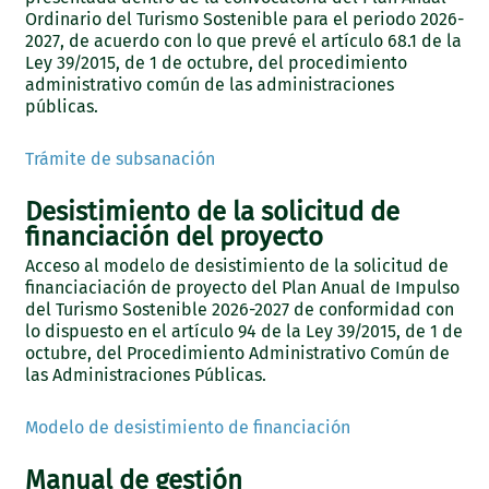
Ordinario del Turismo Sostenible para el periodo 2026-
2027, de acuerdo con lo que prevé el artículo 68.1 de la
Ley 39/2015, de 1 de octubre, del procedimiento
administrativo común de las administraciones
públicas.
Trámite de subsanación
Desistimiento de la solicitud de
financiación del proyecto
Acceso al modelo de desistimiento de la solicitud de
financiaciación de proyecto del Plan Anual de Impulso
del Turismo Sostenible 2026-2027 de conformidad con
lo dispuesto en el artículo 94 de la Ley 39/2015, de 1 de
octubre, del Procedimiento Administrativo Común de
las Administraciones Públicas.
Modelo de desistimiento de financiación
Manual de gestión