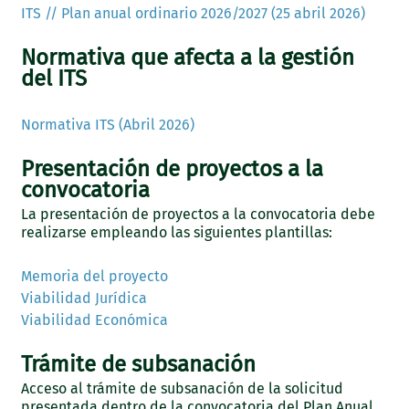
ITS // Plan anual ordinario 2026/2027 (25 abril 2026)
Normativa que afecta a la gestión
del ITS
Normativa ITS (Abril 2026)
Presentación de proyectos a la
convocatoria
La presentación de proyectos a la convocatoria debe
realizarse empleando las siguientes plantillas:
Memoria del proyecto
Viabilidad Jurídica
Viabilidad Económica
Trámite de subsanación
Acceso al trámite de subsanación de la solicitud
presentada dentro de la convocatoria del Plan Anual