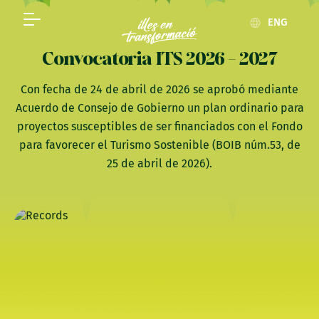
ENG
Convocatoria ITS 2026 - 2027
Con fecha de 24 de abril de 2026 se aprobó mediante
Acuerdo de Consejo de Gobierno un plan ordinario para
proyectos susceptibles de ser financiados con el Fondo
para favorecer el Turismo Sostenible (BOIB núm.53, de
25 de abril de 2026).