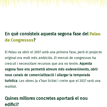
En què consisteix aquesta segona fase del
Palau
de Congressos
?
El Palau va obrir el 2007 amb una primera fase, però el projecte
original era molt més ambiciós. El mercat de congressos ha
crescut i necessitam recursos que ara no tenim.
Aquesta
segona fase ens permetrà atreure més esdeveniments, obrir
nous canals de comercialització i allargar la temporada
turística
. Les obres ja s’han licitat i creim que el 2027 serà una
realitat.
Quines millores concretes aportarà el nou
edifici?