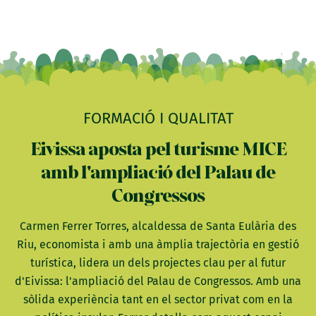
FORMACIÓ I QUALITAT
Eivissa aposta pel turisme MICE
amb l'ampliació del Palau de
Congressos
Carmen Ferrer Torres, alcaldessa de Santa Eulària des
Riu, economista i amb una àmplia trajectòria en gestió
turística, lidera un dels projectes clau per al futur
d'Eivissa: l'ampliació del Palau de Congressos. Amb una
sòlida experiència tant en el sector privat com en la