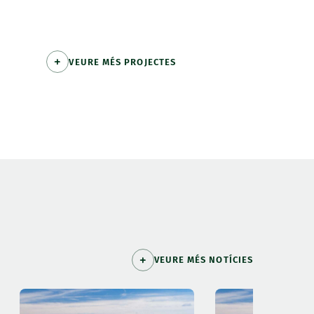
VEURE MÉS PROJECTES
VEURE MÉS NOTÍCIES