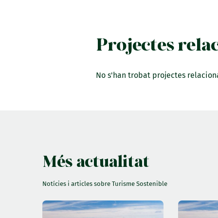
Projectes rela
No s'han trobat projectes relacion
Més actualitat
Notícies i articles sobre Turisme Sostenible