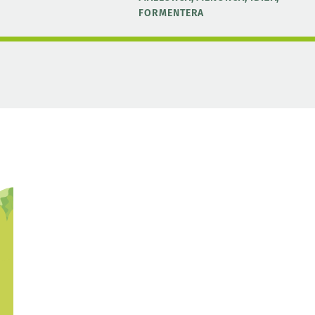
FORMENTERA