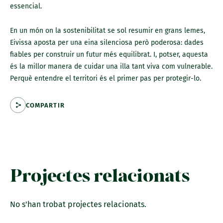
essencial.
En un món on la sostenibilitat se sol resumir en grans lemes,
Eivissa aposta per una eina silenciosa però poderosa: dades
fiables per construir un futur més equilibrat. I, potser, aquesta
és la millor manera de cuidar una illa tant viva com vulnerable.
Perquè entendre el territori és el primer pas per protegir-lo.
COMPARTIR
Projectes relacionats
No s'han trobat projectes relacionats.