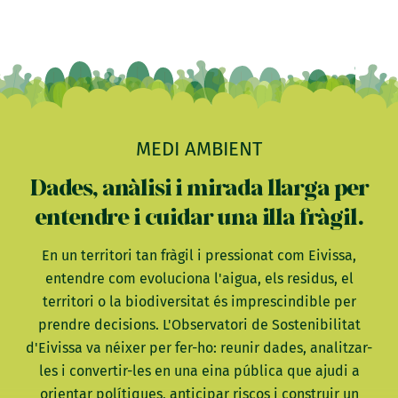
MEDI AMBIENT
Dades, anàlisi i mirada llarga per
entendre i cuidar una illa fràgil.
En un territori tan fràgil i pressionat com Eivissa,
entendre com evoluciona l'aigua, els residus, el
territori o la biodiversitat és imprescindible per
prendre decisions. L'Observatori de Sostenibilitat
d'Eivissa va néixer per fer-ho: reunir dades, analitzar-
les i convertir-les en una eina pública que ajudi a
orientar polítiques, anticipar riscos i construir un