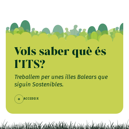
Vols saber què és
l'ITS?
Treballem per unes illes Balears que
siguin Sostenibles.
ACCEDEIX