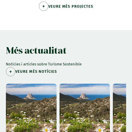
VEURE MÉS PROJECTES
Més actualitat
Notícies i articles sobre Turisme Sostenible
VEURE MÉS NOTÍCIES