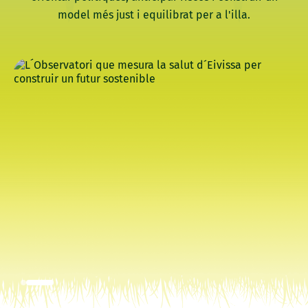
model més just i equilibrat per a l'illa.