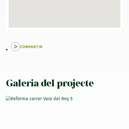
COMPARTIR
Galeria del projecte