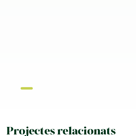
Projectes relacionats