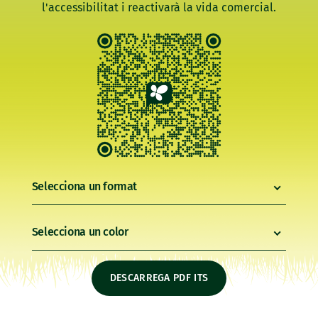
l'accessibilitat i reactivarà la vida comercial.
Selecciona un format
Selecciona un color
DESCARREGA PDF ITS