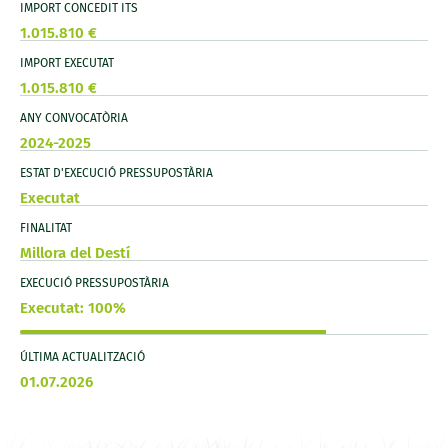
IMPORT CONCEDIT ITS
1.015.810 €
IMPORT EXECUTAT
1.015.810 €
ANY CONVOCATÒRIA
2024-2025
ESTAT D'EXECUCIÓ PRESSUPOSTÀRIA
Executat
FINALITAT
Millora del Destí
EXECUCIÓ PRESSUPOSTÀRIA
Executat: 100%
ÚLTIMA ACTUALITZACIÓ
01.07.2026