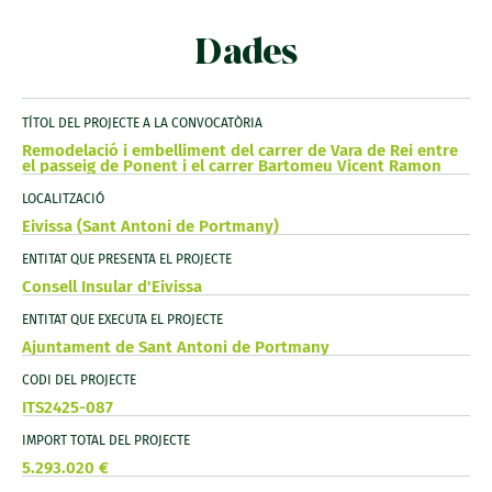
Dades
TÍTOL DEL PROJECTE A LA CONVOCATÒRIA
Remodelació i embelliment del carrer de Vara de Rei entre
el passeig de Ponent i el carrer Bartomeu Vicent Ramon
LOCALITZACIÓ
Eivissa (Sant Antoni de Portmany)
ENTITAT QUE PRESENTA EL PROJECTE
Consell Insular d'Eivissa
ENTITAT QUE EXECUTA EL PROJECTE
Ajuntament de Sant Antoni de Portmany
CODI DEL PROJECTE
ITS2425-087
IMPORT TOTAL DEL PROJECTE
5.293.020 €