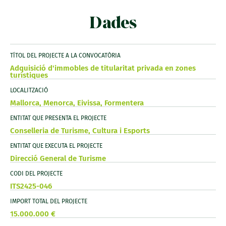
Dades
TÍTOL DEL PROJECTE A LA CONVOCATÒRIA
Adquisició d'immobles de titularitat privada en zones
turístiques
LOCALITZACIÓ
Mallorca, Menorca, Eivissa, Formentera
ENTITAT QUE PRESENTA EL PROJECTE
Conselleria de Turisme, Cultura i Esports
ENTITAT QUE EXECUTA EL PROJECTE
Direcció General de Turisme
CODI DEL PROJECTE
ITS2425-046
IMPORT TOTAL DEL PROJECTE
15.000.000 €