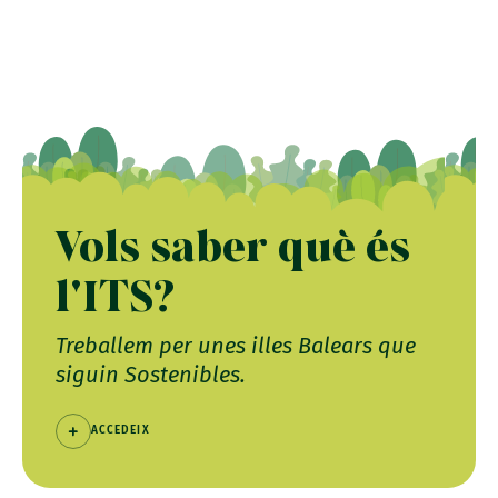
Vols saber què és
l'ITS?
Treballem per unes illes Balears que
siguin Sostenibles.
ACCEDEIX