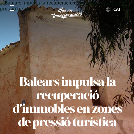
CAT
Balears impulsa la
recuperació
d'immobles en zones
de pressió turística