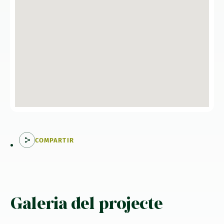
COMPARTIR
Galeria del projecte