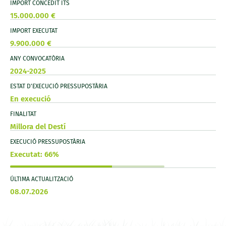
IMPORT CONCEDIT ITS
15.000.000 €
IMPORT EXECUTAT
9.900.000 €
ANY CONVOCATÒRIA
2024-2025
ESTAT D'EXECUCIÓ PRESSUPOSTÀRIA
En execució
FINALITAT
Millora del Destí
EXECUCIÓ PRESSUPOSTÀRIA
Executat: 66%
ÚLTIMA ACTUALITZACIÓ
08.07.2026