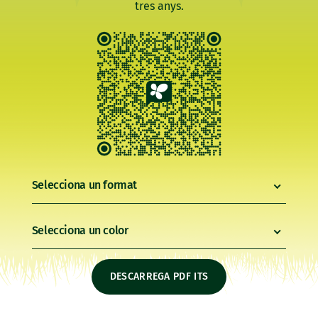
tres anys.
Selecciona un format
Selecciona un color
DESCARREGA PDF ITS