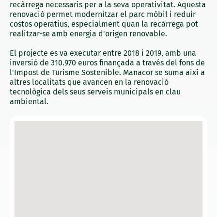
recàrrega necessaris per a la seva operativitat. Aquesta
renovació permet modernitzar el parc mòbil i reduir
costos operatius, especialment quan la recàrrega pot
realitzar-se amb energia d'origen renovable.
El projecte es va executar entre 2018 i 2019, amb una
inversió de 310.970 euros finançada a través del fons de
l'Impost de Turisme Sostenible. Manacor se suma així a
altres localitats que avancen en la renovació
tecnològica dels seus serveis municipals en clau
ambiental.