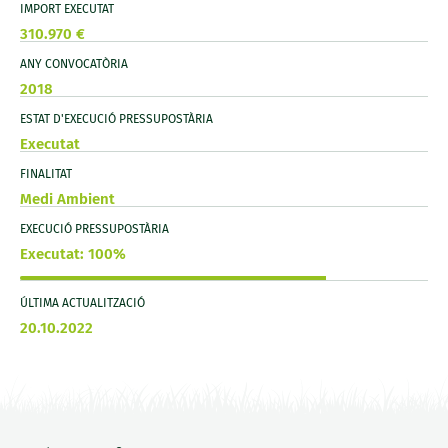
IMPORT EXECUTAT
310.970 €
ANY CONVOCATÒRIA
2018
ESTAT D'EXECUCIÓ PRESSUPOSTÀRIA
Executat
FINALITAT
Medi Ambient
EXECUCIÓ PRESSUPOSTÀRIA
Executat: 100%
ÚLTIMA ACTUALITZACIÓ
20.10.2022