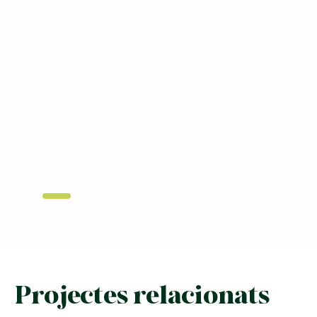
Projectes relacionats