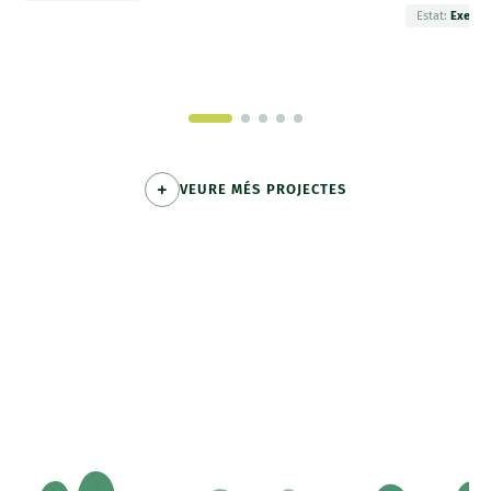
Estat:
Execut
VEURE MÉS PROJECTES