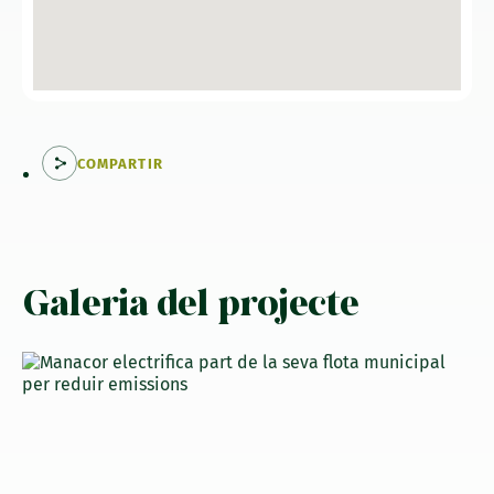
COMPARTIR
Galeria del projecte