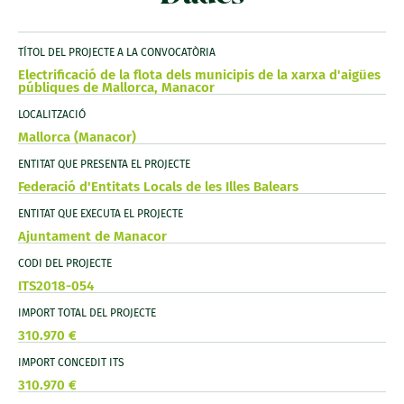
TÍTOL DEL PROJECTE A LA CONVOCATÒRIA
Electrificació de la flota dels municipis de la xarxa d'aigües
públiques de Mallorca, Manacor
LOCALITZACIÓ
Mallorca (Manacor)
ENTITAT QUE PRESENTA EL PROJECTE
Federació d'Entitats Locals de les Illes Balears
ENTITAT QUE EXECUTA EL PROJECTE
Ajuntament de Manacor
CODI DEL PROJECTE
ITS2018-054
IMPORT TOTAL DEL PROJECTE
310.970 €
IMPORT CONCEDIT ITS
310.970 €