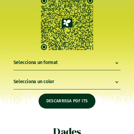
Selecciona un format
Selecciona un color
DESCARREGA PDF ITS
Dades