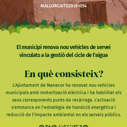
MALLORCA
ITS2018-054
El municipi renova nou vehicles de servei
vinculats a la gestió del cicle de l'aigua
En què consisteix?
L'Ajuntament de Manacor ha renovat nou vehicles
municipals amb motorització elèctrica i ha habilitat els
seus corresponents punts de recàrrega. L'actuació
s'emmarca en l'estratègia de transició energètica i
reducció de l'impacte ambiental en els serveis públics.