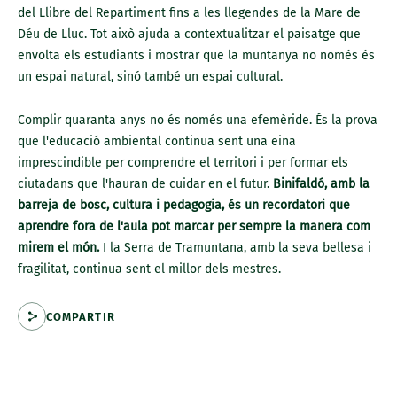
del Llibre del Repartiment fins a les llegendes de la Mare de
Déu de Lluc. Tot això ajuda a contextualitzar el paisatge que
envolta els estudiants i mostrar que la muntanya no només és
un espai natural, sinó també un espai cultural.
Complir quaranta anys no és només una efemèride. És la prova
que l'educació ambiental continua sent una eina
imprescindible per comprendre el territori i per formar els
ciutadans que l'hauran de cuidar en el futur.
Binifaldó, amb la
barreja de bosc, cultura i pedagogia, és un recordatori que
aprendre fora de l'aula pot marcar per sempre la manera com
mirem el món.
I la Serra de Tramuntana, amb la seva bellesa i
fragilitat, continua sent el millor dels mestres.
COMPARTIR