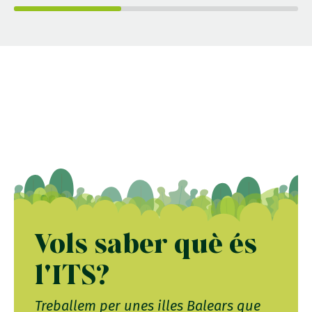
Vols saber què és
l'ITS?
Treballem per unes illes Balears que