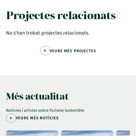
Projectes relacionats
No s'han trobat projectes relacionats.
VEURE MÉS PROJECTES
Més actualitat
Notícies i articles sobre Turisme Sostenible
VEURE MÉS NOTÍCIES