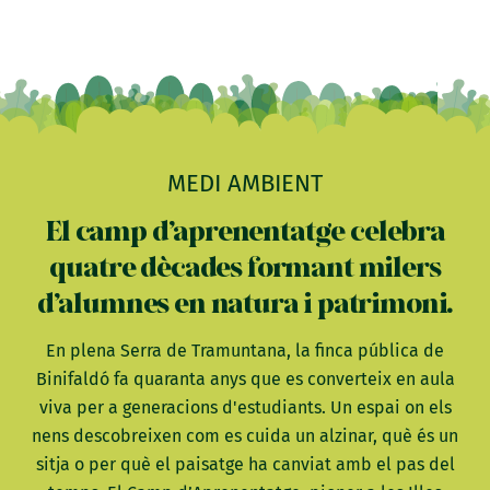
MEDI AMBIENT
El camp d’aprenentatge celebra
quatre dècades formant milers
d’alumnes en natura i patrimoni.
En plena Serra de Tramuntana, la finca pública de
Binifaldó fa quaranta anys que es converteix en aula
viva per a generacions d'estudiants. Un espai on els
nens descobreixen com es cuida un alzinar, què és un
sitja o per què el paisatge ha canviat amb el pas del