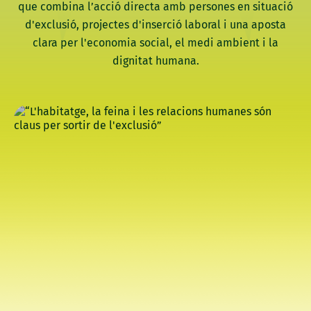
que combina l’acció directa amb persones en situació
d'exclusió, projectes d'inserció laboral i una aposta
clara per l'economia social, el medi ambient i la
dignitat humana.