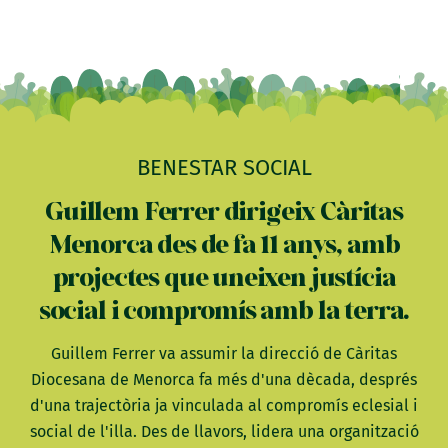
BENESTAR SOCIAL
Guillem Ferrer dirigeix Càritas
Menorca des de fa 11 anys, amb
projectes que uneixen justícia
social i compromís amb la terra.
Guillem Ferrer va assumir la direcció de Càritas
Diocesana de Menorca fa més d'una dècada, després
d'una trajectòria ja vinculada al compromís eclesial i
social de l'illa. Des de llavors, lidera una organització