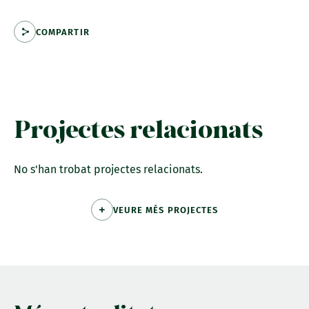
COMPARTIR
Projectes relacionats
No s'han trobat projectes relacionats.
VEURE MÉS PROJECTES