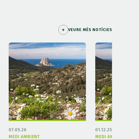
VEURE MÉS NOTÍCIES
07.05.26
01.12.25
MEDI AMBIENT
MEDI AMBIENT