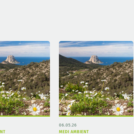
06.05.26
ENT
MEDI AMBIENT