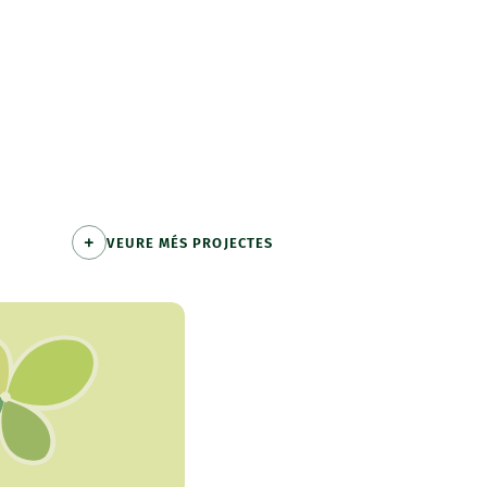
VEURE MÉS PROJECTES