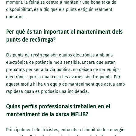
moment, la feina se centra a mantenir una bona taxa de
disponibilitat, és a dir, que els punts estiguin realment
operatius.
Per què és tan important el manteniment dels
punts de recàrrega?
Els punts de recàrrega són equips electrònics amb una
electrònica de potència molt sensible. Encara que estan
preparats per ser a la via pública, no deixen de ser equips
electrònics, per la qual cosa les avaries són freqüents. Per
aquest motiu hi ha un equip de manteniment que actua amb
rapidesa quan es produeix una incidència.
Quins perfils professionals treballen en el
manteniment de la xarxa MELIB?
Principalment electricistes, enfocats a l'àmbit de les energies