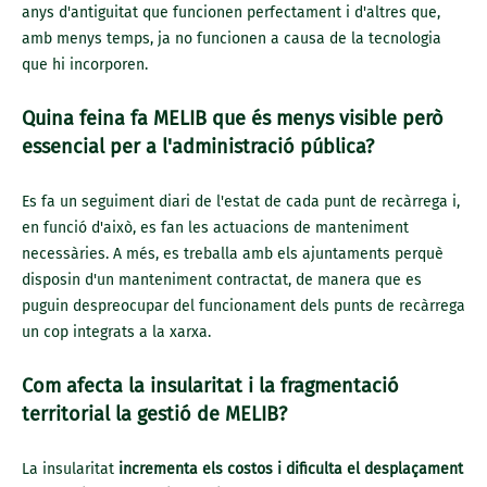
anys d'antiguitat que funcionen perfectament i d'altres que,
amb menys temps, ja no funcionen a causa de la tecnologia
que hi incorporen.
Quina feina fa MELIB que és menys visible però
essencial per a l'administració pública?
Es fa un seguiment diari de l'estat de cada punt de recàrrega i,
en funció d'això, es fan les actuacions de manteniment
necessàries. A més, es treballa amb els ajuntaments perquè
disposin d'un manteniment contractat, de manera que es
puguin despreocupar del funcionament dels punts de recàrrega
un cop integrats a la xarxa.
Com afecta la insularitat i la fragmentació
territorial la gestió de MELIB?
La insularitat
incrementa els costos i dificulta el desplaçament