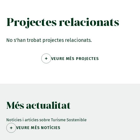
Projectes relacionats
No s'han trobat projectes relacionats.
VEURE MÉS PROJECTES
Més actualitat
Notícies i articles sobre Turisme Sostenible
VEURE MÉS NOTÍCIES