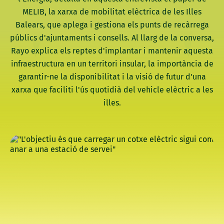
MELIB, la xarxa de mobilitat elèctrica de les Illes
Balears, que aplega i gestiona els punts de recàrrega
públics d'ajuntaments i consells. Al llarg de la conversa,
Rayo explica els reptes d'implantar i mantenir aquesta
infraestructura en un territori insular, la importància de
garantir-ne la disponibilitat i la visió de futur d'una
xarxa que faciliti l'ús quotidià del vehicle elèctric a les
illes.