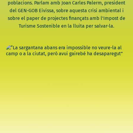
poblacions. Parlam amb Joan Carles Palerm, president
del GEN-GOB Eivissa, sobre aquesta crisi ambiental i
sobre el paper de projectes finançats amb l’Impost de
Turisme Sostenible en la lluita per salvar-la.