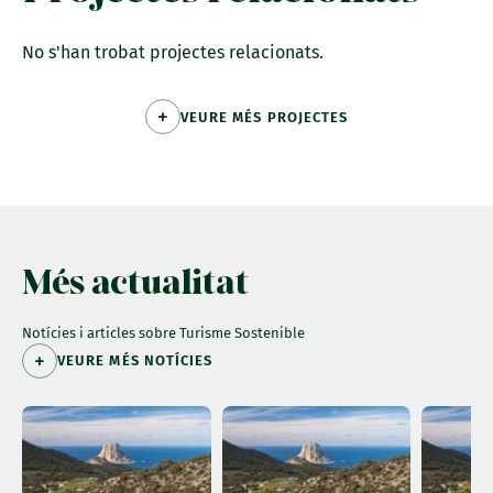
No s'han trobat projectes relacionats.
VEURE MÉS PROJECTES
Més actualitat
Notícies i articles sobre Turisme Sostenible
VEURE MÉS NOTÍCIES