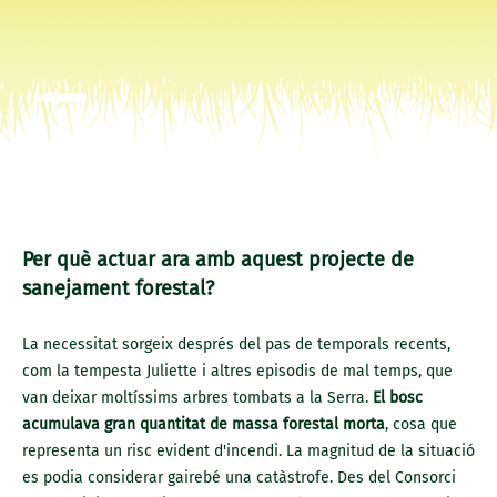
Per què actuar ara amb aquest projecte de
sanejament forestal?
La necessitat sorgeix després del pas de temporals recents,
com la tempesta Juliette i altres episodis de mal temps, que
van deixar moltíssims arbres tombats a la Serra.
El bosc
acumulava gran quantitat de massa forestal morta
, cosa que
representa un risc evident d'incendi. La magnitud de la situació
es podia considerar gairebé una catàstrofe. Des del Consorci