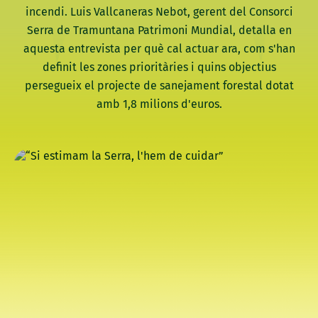
incendi. Luis Vallcaneras Nebot, gerent del Consorci
Serra de Tramuntana Patrimoni Mundial, detalla en
aquesta entrevista per què cal actuar ara, com s'han
definit les zones prioritàries i quins objectius
persegueix el projecte de sanejament forestal dotat
amb 1,8 milions d'euros.