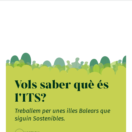
Vols saber què és
l'ITS?
Treballem per unes illes Balears que
siguin Sostenibles.