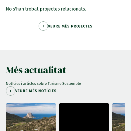
No s'han trobat projectes relacionats.
VEURE MÉS PROJECTES
Més actualitat
Notícies i articles sobre Turisme Sostenible
VEURE MÉS NOTÍCIES