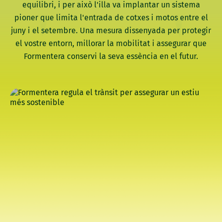
equilibri, i per això l'illa va implantar un sistema
pioner que limita l'entrada de cotxes i motos entre el
juny i el setembre. Una mesura dissenyada per protegir
el vostre entorn, millorar la mobilitat i assegurar que
Formentera conservi la seva essència en el futur.