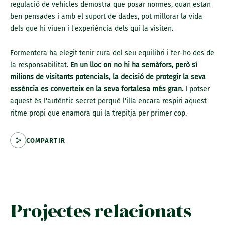
regulació de vehicles demostra que posar normes, quan estan
ben pensades i amb el suport de dades, pot millorar la vida
dels que hi viuen i l'experiència dels qui la visiten.
Formentera ha elegit tenir cura del seu equilibri i fer-ho des de
la responsabilitat.
En un lloc on no hi ha semàfors, però sí
milions de visitants potencials, la decisió de protegir la seva
essència es converteix en la seva fortalesa més gran.
I potser
aquest és l'autèntic secret perquè l'illa encara respiri aquest
ritme propi que enamora qui la trepitja per primer cop.
COMPARTIR
Projectes relacionats