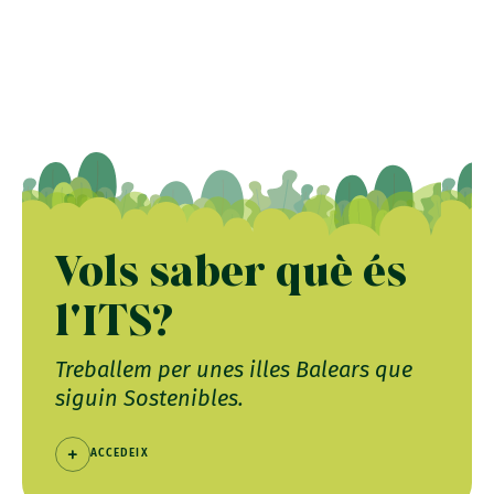
Vols saber què és
l'ITS?
Treballem per unes illes Balears que
siguin Sostenibles.
ACCEDEIX